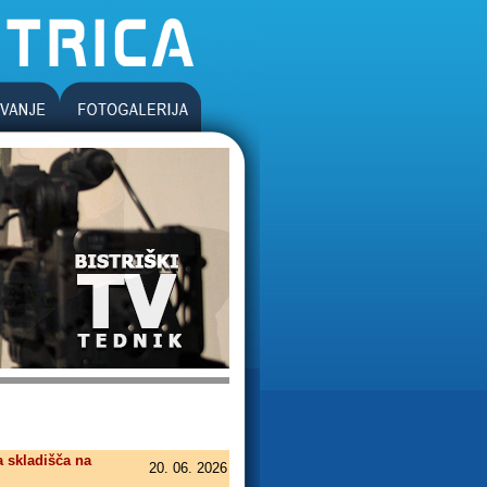
a skladišča na
20. 06. 2026