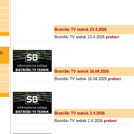
Bistriški TV tednik 23.4.2026
Bistriški TV tednik 23.4.2026
preberi
NO
Bistriški TV tednik 16.04.2026
Bistriški TV tednik 16.04.2026
preberi
Bistriški TV tednik 2.4.2026
Bistriški TV tednik 2.4.2026
preberi