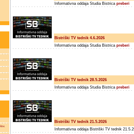
Informativna oddaja Studia Bistrica
preberi
Bistriški TV tednik 4.6.2026
Informativna oddaja Studia Bistrica
preberi
Bistriški TV tednik 28.5.2026
Informativna oddaja Studia Bistrica
preberi
Bistriški TV tednik 21.5.2026
lov.
Informativna oddaja Bistriški TV tednik 21.5