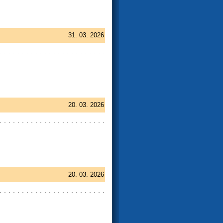
31. 03. 2026
20. 03. 2026
20. 03. 2026