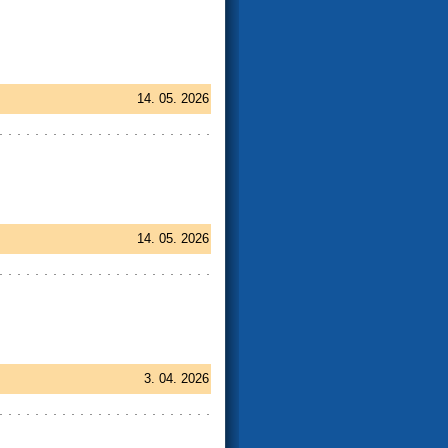
14. 05. 2026
14. 05. 2026
3. 04. 2026