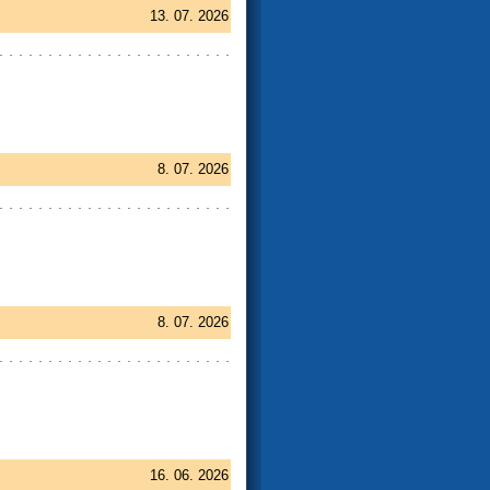
13. 07. 2026
8. 07. 2026
8. 07. 2026
16. 06. 2026