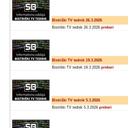
Bistriški TV tednik 26.3.2026
Bistriški TV tednik 26.3.2026
preberi
Bistriški TV tednik 19.3.2026
Bistriški TV tednik 19.3.2026
preberi
Bistriški TV tednik 5.3.2026
Bistriški TV tednik 5.3.2026
preberi