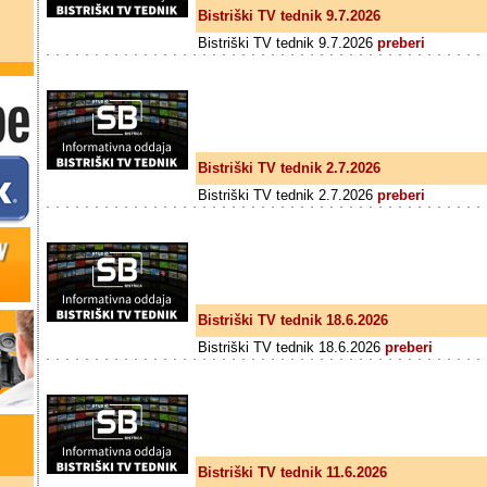
Bistriški TV tednik 9.7.2026
Bistriški TV tednik 9.7.2026
preberi
Bistriški TV tednik 2.7.2026
Bistriški TV tednik 2.7.2026
preberi
Bistriški TV tednik 18.6.2026
Bistriški TV tednik 18.6.2026
preberi
Bistriški TV tednik 11.6.2026